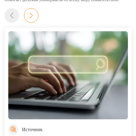
розничную конкурентоспособность в своих отраслях.
Источник