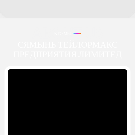
КТО МЫ
СЯМЫНЬ ТЕЙЛОРМАКС
ПРЕДПРИЯТИЯ ЛИМИТЕД