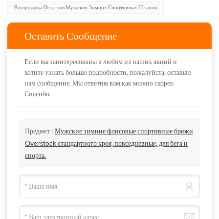
Распродажа Остатков Мужских Зимних Спортивных Штанов
Оставить Сообщение
Если вы заинтересованы в любом из наших акций и
хотите узнать больше подробности, пожалуйста, оставьте
нам сообщение. Мы ответим вам как можно скорее.
Спасибо.
Предмет :
Мужские зимние флисовые спортивные брюки
Overstock стандартного кроя, повседневные, для бега и
спорта.