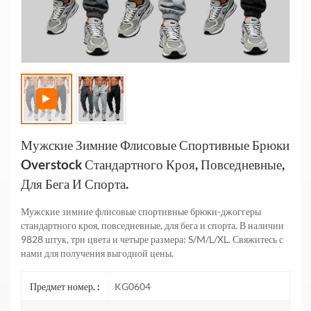
Мужские Зимние Флисовые Спортивные Брюки
Overstock Стандартного Кроя, Повседневные,
Для Бега И Спорта.
Мужские зимние флисовые спортивные брюки-джоггеры
стандартного кроя, повседневные, для бега и спорта. В наличии
9828 штук, три цвета и четыре размера: S/M/L/XL. Свяжитесь с
нами для получения выгодной цены.
Предмет номер. :
KG0604