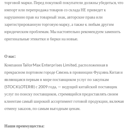
торговой марки. Перед покупкой покупатели должны убедиться, что
импорт или перепродажа товаров со склада НЕ приведет к
нарушению прав на товарный знак, авторские права или
зарегистрированную торговую марку, а также к любым другим
юридическим проблемам. Мы настоятельно рекомендуем заменить
оригинальные этикетки и бирки на новые.
О нас:
Компания TailorMax Enterprises Limited, расположенная в
прекрасном портовом городе Сямэнь в провинции Фуцзянь Китая и
являющаяся первым в мире поставщиком услуг по закупкам
(STOCKLOTER®) с 2009 года, — ведущий китайский поставщик
услуг по поиску поставщиков, стремящийся предоставлять своим
клиентам самый широкий ассортимент готовой продукции, включая
отмену заказов, по самым выгодным ценам.
Наши преимущества: