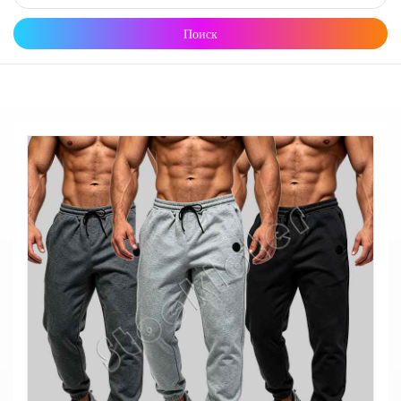
Поиск