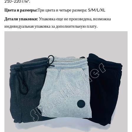
210–220 г/м².
Цвета и размеры:
Три цвета и четыре размера: S/M/L/XL
Детали упаковки:
Упаковка еще не произведена, возможна
индивидуальная упаковка за дополнительную плату.