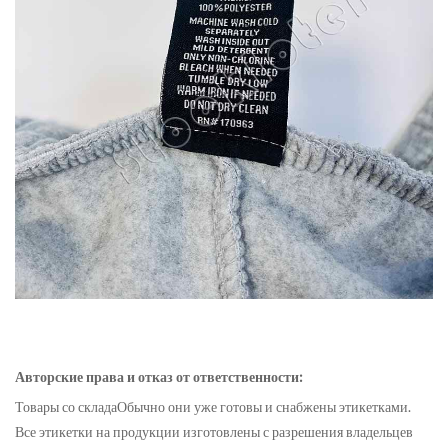
Авторские права и отказ от ответственности:
Товары со склада
Обычно они уже готовы и снабжены этикетками.
Все этикетки на продукции изготовлены с разрешения владельцев