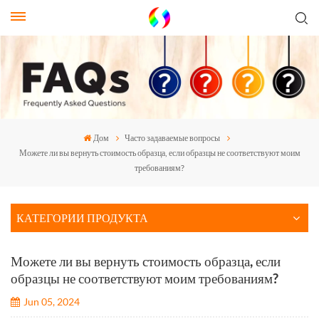
Дом
Часто задаваемые вопросы
Можете ли вы вернуть стоимость образца, если образцы не соответствуют моим
требованиям?
КАТЕГОРИИ ПРОДУКТА
Можете ли вы вернуть стоимость образца, если
образцы не соответствуют моим требованиям?
Jun 05, 2024