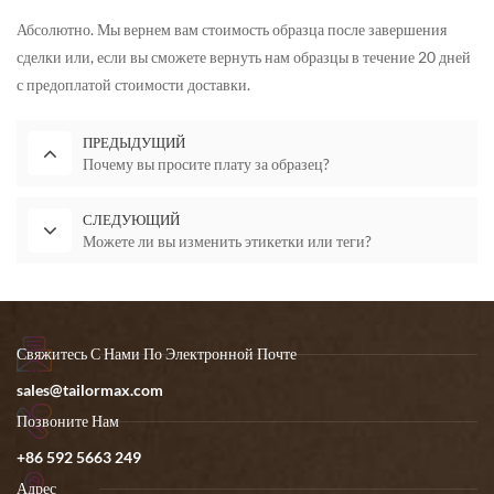
Абсолютно. Мы вернем вам стоимость образца после завершения
сделки или, если вы сможете вернуть нам образцы в течение 20 дней
с предоплатой стоимости доставки.
ПРЕДЫДУЩИЙ
Почему вы просите плату за образец?
СЛЕДУЮЩИЙ
Можете ли вы изменить этикетки или теги?
Свяжитесь С Нами По Электронной Почте
sales@tailormax.com
Позвоните Нам
+86 592 5663 249
Адрес