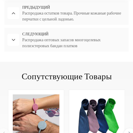
ПРЕДЫДУЩИЙ
Распродажа остатков товара. Прочные кожаные рабочие
перчатки с цельной ладонью.
СЛЕДУЮЩИЙ
Распродажа оптовых запасов многоцелевых
полиэстеровых бандан платков
Сопутствующие Товары