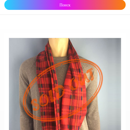
Поиск