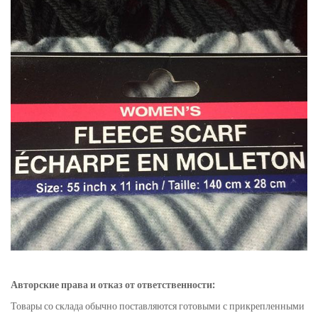
Авторские права и отказ от ответственности:
Товары со склада обычно поставляются готовыми с прикрепленными