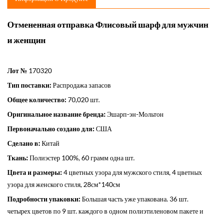
Отмененная отправка Флисовый шарф для мужчин
и женщин
Лот №
170320
Тип поставки:
Распродажа запасов
Общее количество:
70,020 шт.
Оригинальное название бренда:
Эшарп-эн-Мольтон
Первоначально создано для:
США
Сделано в:
Китай
Ткань:
Полиэстер 100%, 60 грамм одна шт.
Цвета и размеры:
4 цветных узора для мужского стиля, 4 цветных
узора для женского стиля, 28см*140см
Подробности упаковки:
Большая часть уже упакована. 36 шт.
четырех цветов по 9 шт. каждого в одном полиэтиленовом пакете и