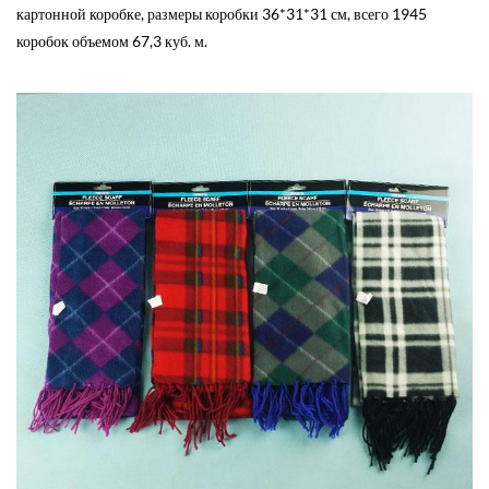
картонной коробке, размеры коробки 36*31*31 см, всего 1945
коробок объемом 67,3 куб. м.