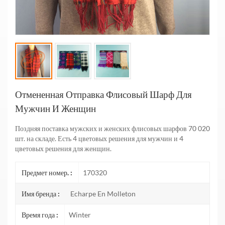
Отмененная Отправка Флисовый Шарф Для
Мужчин И Женщин
Поздняя поставка мужских и женских флисовых шарфов 70 020
шт. на складе. Есть 4 цветовых решения для мужчин и 4
цветовых решения для женщин.
Предмет номер. :
170320
Имя бренда :
Echarpe En Molleton
Время года :
Winter