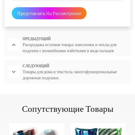
Представлять На Рассмотрение
ПРЕДЫДУЩИЙ
Распродажа остатков товара: наволочки и чехлы для
подушек с волшебными пайетками в виде пальцев
русалки.
СЛЕДУЮЩИЙ
Товары для дома и текстиль: многофункциональные
дорожные подушки.
Сопутствующие Товары