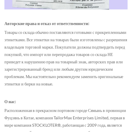
Авторские права и отказ от ответственности:
Товары со склада обычно поставляются готовыми с прикрепленными
этикетками. Все этикетки на товарах были изготовлены с разрешения
владельцев торговой марки. Покупатели должны подтвердить перед
покупкой, что импорт или перепродажа товаров со склада НЕ
приведет к нарушению прав на товарный знак, авторских прав или
зарегистрированный бренд или любым другим юридическим
проблемам. Мы настоятельно рекомендуем заменить оригинальные
этикетки и бирки на новые.
О нас:
Расположенная в прекрасном портовом городе Сямынь в провинции
Фуцзянь в Китае, компания TailorMax Enterprises Limited, первая в
мире компания STOCKLOTER®, работающая с 2009 года, является