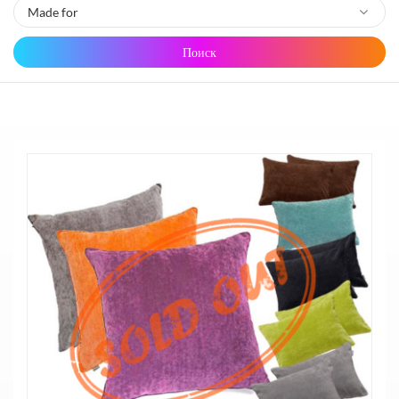
Поиск