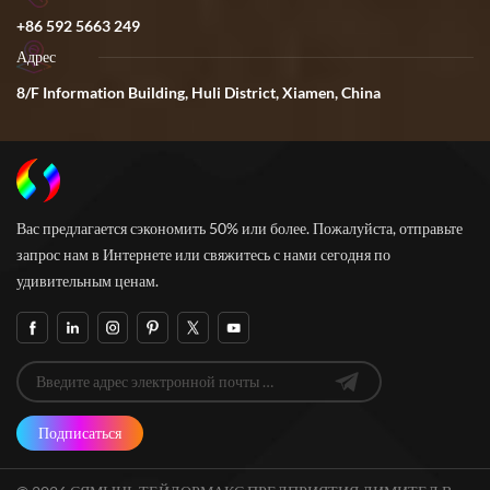
+86 592 5663 249
Адрес
8/F Information Building, Huli District, Xiamen, China
Вас предлагается сэкономить 50% или более. Пожалуйста, отправьте
запрос нам в Интернете или свяжитесь с нами сегодня по
удивительным ценам.
Подписаться