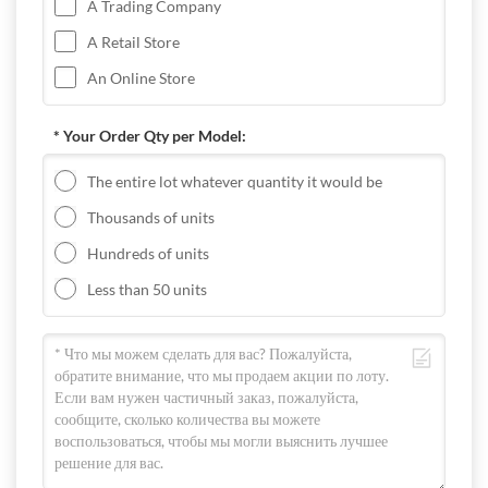
A Trading Company
A Retail Store
An Online Store
* Your Order Qty per Model:
The entire lot whatever quantity it would be
Thousands of units
Hundreds of units
Less than 50 units