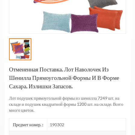
Отмененная Поставка. Лот Наволочек Из
Шенилла Прямоугольной Формы И В Форме
Сахара. Излишки Запасов.
Лот подушек прямоугольной формы из шенилла 7249 шт. на
складе и подушек квадратной формы 1200 шт. на складе. Всего
много цветов.
Предмет номер. :
190302