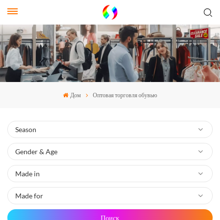
Дом
Оптовая торговля обувью
Поиск