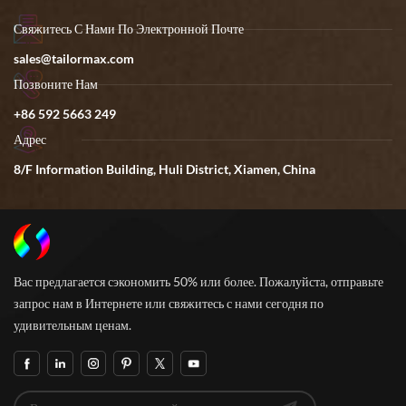
Свяжитесь С Нами По Электронной Почте
sales@tailormax.com
Позвоните Нам
+86 592 5663 249
Адрес
8/F Information Building, Huli District, Xiamen, China
Вас предлагается сэкономить 50% или более. Пожалуйста, отправьте
запрос нам в Интернете или свяжитесь с нами сегодня по
удивительным ценам.