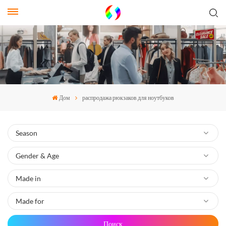
Дом
распродажа рюкзаков для ноутбуков
Поиск