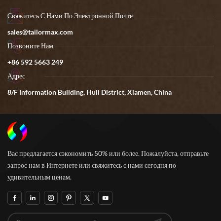
Свяжитесь С Нами По Электронной Почте
sales@tailormax.com
Позвоните Нам
+86 592 5663 249
Адрес
8/F Information Building, Huli District, Xiamen, China
Вас предлагается сэкономить 50% или более. Пожалуйста, отправьте
запрос нам в Интернете или свяжитесь с нами сегодня по
удивительным ценам.