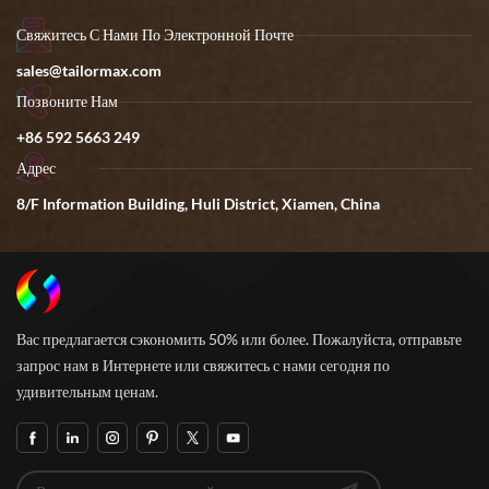
Свяжитесь С Нами По Электронной Почте
sales@tailormax.com
Позвоните Нам
+86 592 5663 249
Адрес
8/F Information Building, Huli District, Xiamen, China
Вас предлагается сэкономить 50% или более. Пожалуйста, отправьте
запрос нам в Интернете или свяжитесь с нами сегодня по
удивительным ценам.