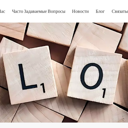
Нас
Часто Задаваемые Вопросы
Новости
Блог
Связать