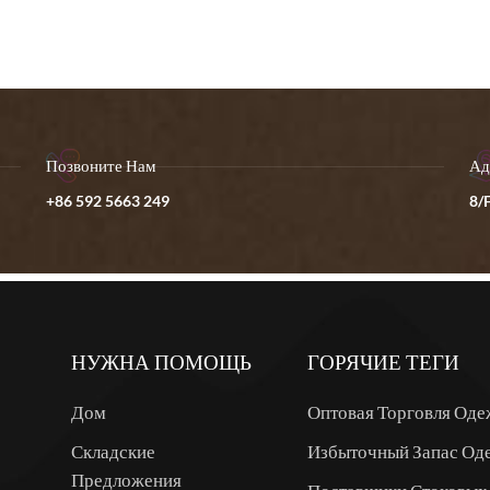
Позвоните Нам
Ад
+86 592 5663 249
8/F
НУЖНА ПОМОЩЬ
ГОРЯЧИЕ ТЕГИ
Дом
Оптовая Торговля Од
Складские
Избыточный Запас Од
Предложения