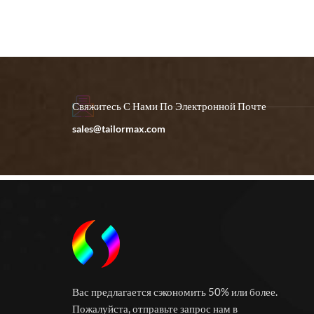
Свяжитесь С Нами По Электронной Почте
sales@tailormax.com
Вас предлагается сэкономить 50% или более.
Пожалуйста, отправьте запрос нам в