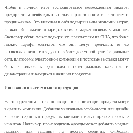
Чтобы в полной мере воспользоваться возрождением заказов,
предприятиям необходимо заняться стратегическим маркетингом и
продвижением. Это включает в себя подчеркивание экономии затрат,
вызванной снижением тарифов в своих маркетинговых кампаниях.
Экспортер обуви может подчеркнуть покупателям из США, что более
низкие тарифы означают, что они могут предлагать те же
высококачественные продукты по более доступной цене. Социальные
сети, платформы электронной коммерции и торговые выставки могут
быть использованы для охвата потенциальных клиентов и
демонстрации имеющихся в наличии продуктов.
Инновации и кастомизация продукции
На конкурентном рынке инновации и кастомизация продукта могут
выделить компанию. Добавляя уникальные особенности или дизайн
к своим серийным продуктам, компании могут привлечь больше
клиентов. Например, производитель одежды может добавить модные
нашивки или вышивку на простые серийные футболки.