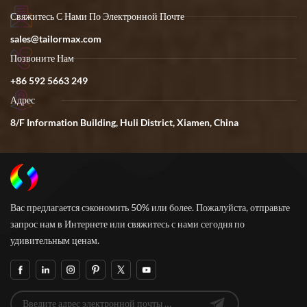
Свяжитесь С Нами По Электронной Почте
sales@tailormax.com
Позвоните Нам
+86 592 5663 249
Адрес
8/F Information Building, Huli District, Xiamen, China
Вас предлагается сэкономить 50% или более. Пожалуйста, отправьте
запрос нам в Интернете или свяжитесь с нами сегодня по
удивительным ценам.