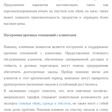
Предложение вариантов кастомизации, таких как
персонализированная печать на текстиле или обувь на заказ, также
может повысить привлекательность продуктов и оправдать более
высокие цены.
Построение прочных отношений с клиентами
Наконец, ключевым моментом является построение и поддержание
прочных отношений с клиентами. Предоставление отличного
обслуживания клиентов, обеспечение своевременной доставки и
гибкость в деловых переговорах могут помочь предприятиям
обеспечить долгосрочные заказы. Пройдя лишнюю милю для
клиентов в этот критический период, компании могут превратить
краткосрочное увеличение заказов в устойчивый рост бизнеса.
В заключение следует отметить, что, хотя смягчение китайско-
американских тарифов открывает значительные возможности для
экспорта
стоковая обувь, одежда и текстиль
, он также несет с собой
свою долю проблем. Понимая влияние на очистку запасов и схему