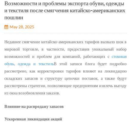
Возможности и проблемы экспорта обуви, одежды
и текстиля после смягчения китайско-американских
пошлин
May 28, 2025
Недавнее смягчение китайско-американских тарифов вызвало шок в
мировой торговле, в частности, предоставив уникальный набор
возможностей и проблем для компаний, работающих с
стоковая
обувь, одежда и текстиль
В этой записи блога будет подробно
рассмотрено, как корректировки тарифов влияют на ликвидацию
складских запасов и структуру цепочки поставок, а также будут
рассмотрены стратегии, позволяющие предприятиям извлечь выгоду
из окна возобновления заказов.
Влияние на распродажу запасов
Ускоренная ликвидация акций