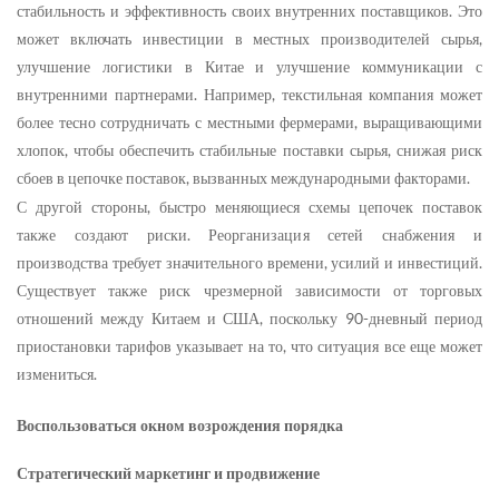
стабильность и эффективность своих внутренних поставщиков. Это
может включать инвестиции в местных производителей сырья,
улучшение логистики в Китае и улучшение коммуникации с
внутренними партнерами. Например, текстильная компания может
более тесно сотрудничать с местными фермерами, выращивающими
хлопок, чтобы обеспечить стабильные поставки сырья, снижая риск
сбоев в цепочке поставок, вызванных международными факторами.
С другой стороны, быстро меняющиеся схемы цепочек поставок
также создают риски. Реорганизация сетей снабжения и
производства требует значительного времени, усилий и инвестиций.
Существует также риск чрезмерной зависимости от торговых
отношений между Китаем и США, поскольку 90-дневный период
приостановки тарифов указывает на то, что ситуация все еще может
измениться.
Воспользоваться окном возрождения порядка
Стратегический маркетинг и продвижение