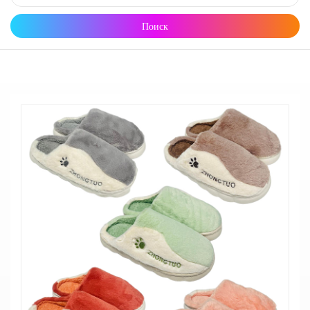
Поиск