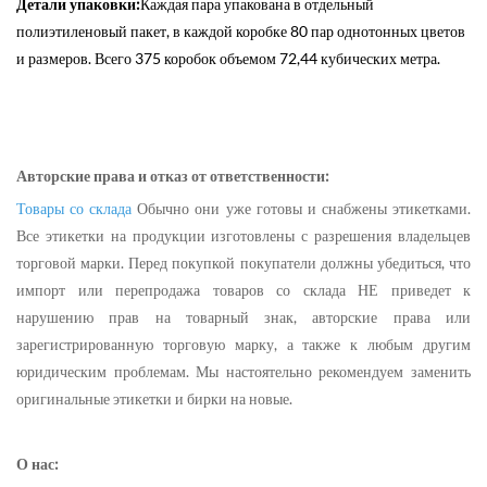
Детали упаковки:
Каждая пара упакована в отдельный
полиэтиленовый пакет, в каждой коробке 80 пар однотонных цветов
и размеров. Всего 375 коробок объемом 72,44 кубических метра.
Авторские права и отказ от ответственности:
Товары со склада
Обычно они уже готовы и снабжены этикетками.
Все этикетки на продукции изготовлены с разрешения владельцев
торговой марки. Перед покупкой покупатели должны убедиться, что
импорт или перепродажа товаров со склада НЕ приведет к
нарушению прав на товарный знак, авторские права или
зарегистрированную торговую марку, а также к любым другим
юридическим проблемам. Мы настоятельно рекомендуем заменить
оригинальные этикетки и бирки на новые.
О нас: