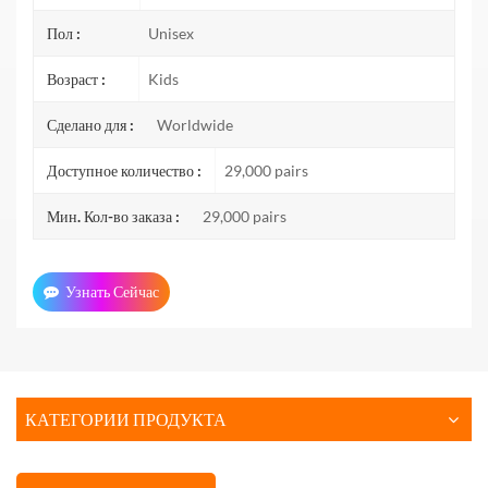
Пол :
Unisex
Возраст :
Kids
Сделано для :
Worldwide
Доступное количество :
29,000 pairs
Мин. Кол-во заказа :
29,000 pairs
Узнать Сейчас
КАТЕГОРИИ ПРОДУКТА