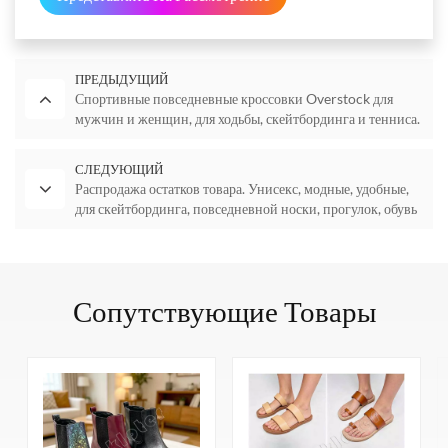
ПРЕДЫДУЩИЙ
Спортивные повседневные кроссовки Overstock для
мужчин и женщин, для ходьбы, скейтбординга и тенниса.
СЛЕДУЮЩИЙ
Распродажа остатков товара. Унисекс, модные, удобные,
для скейтбординга, повседневной носки, прогулок, обувь
на плоской подошве.
Сопутствующие Товары