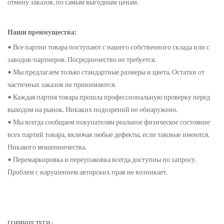
отмену заказов, по самым выгодным ценам.
Наши преимущества:
• Все партии товара поступают с нашего собственного склада или с
заводов-партнеров. Посредничество не требуется.
• Мы предлагаем только стандартные размеры и цвета. Остатки от
частичных заказов не принимаются.
• Каждая партия товара прошла профессиональную проверку перед
выходом на рынок. Никаких подозрений не обнаружено.
• Мы всегда сообщаем покупателям реальное физическое состояние
всех партий товара, включая любые дефекты, если таковые имеются.
Никакого мошенничества.
• Перемаркировка и переупаковка всегда доступны по запросу.
Проблем с нарушением авторских прав не возникает.
ГОРЯЧИЕ ТЕГИ :