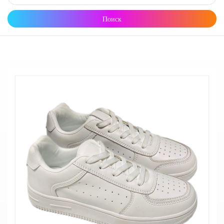
Поиск