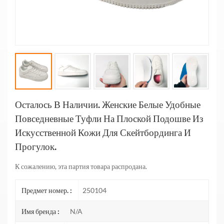
Осталось В Наличии. Женские Белые Удобные
Повседневные Туфли На Плоской Подошве Из
Искусственной Кожи Для Скейтбординга И
Прогулок.
К сожалению, эта партия товара распродана.
Предмет номер. :
250104
Имя бренда :
N/A