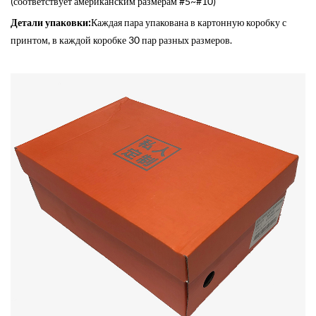
(соответствует американским размерам #5~#10)
Детали упаковки:
Каждая пара упакована в картонную коробку с
принтом, в каждой коробке 30 пар разных размеров.