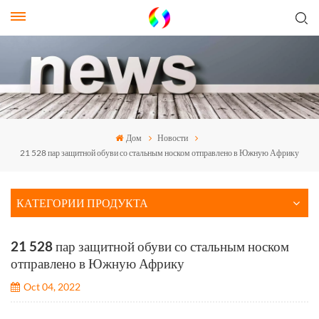
Дом
Новости
21 528 пар защитной обуви со стальным носком отправлено в Южную Африку
КАТЕГОРИИ ПРОДУКТА
21 528 пар защитной обуви со стальным носком
отправлено в Южную Африку
Oct 04, 2022