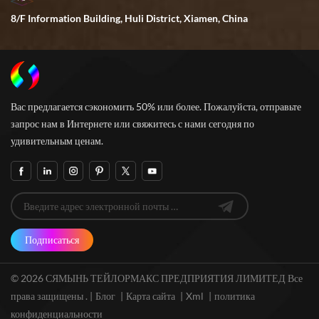
8/F Information Building, Huli District, Xiamen, China
Вас предлагается сэкономить 50% или более. Пожалуйста, отправьте
запрос нам в Интернете или свяжитесь с нами сегодня по
удивительным ценам.
Подписаться
© 2026 СЯМЫНЬ ТЕЙЛОРМАКС ПРЕДПРИЯТИЯ ЛИМИТЕД Все
права защищены . |
Блог
|
Карта сайта
|
Xml
|
политика
конфиденциальности